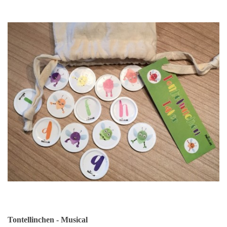
Tontellinchen - Musical