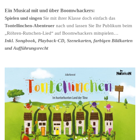
Ein Musical mit und über Boomwhackers:
Spielen und singen
Sie mit ihrer Klasse doch einfach das
Tontellinchen-Abenteuer
nach und lassen Sie Ihr Publikum beim
„Röhren-Rutschen-Lied“ auf Boomwhackers mitspielen…
Inkl. Songbook, Playback-CD, Szenekarten, farbigen Bildkarten
und Aufführungsrecht