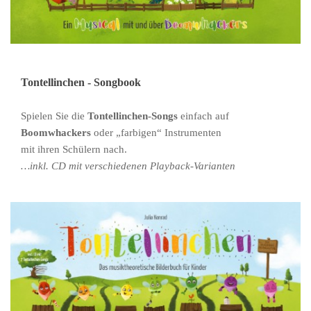
Tontellinchen - Songbook
Spielen Sie die
Tontellinchen-Songs
einfach auf
Boomwhackers
oder „farbigen“ Instrumenten
mit ihren Schülern nach.
…inkl. CD mit verschiedenen Playback-Varianten