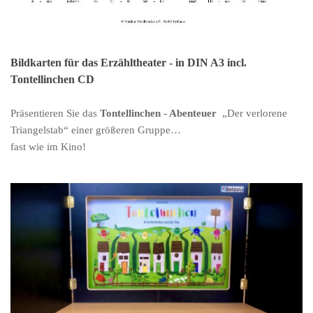
Bildkarten für das Erzähltheater - in DIN A3 incl.
Tontellinchen CD
Präsentieren Sie das
Tontellinchen - Abenteuer
„Der verlorene
Triangelstab“ einer größeren Gruppe…
fast wie im Kino!